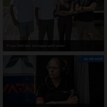
F1 aan Tafel: Max Verstappen geeft advies
03-08-2026