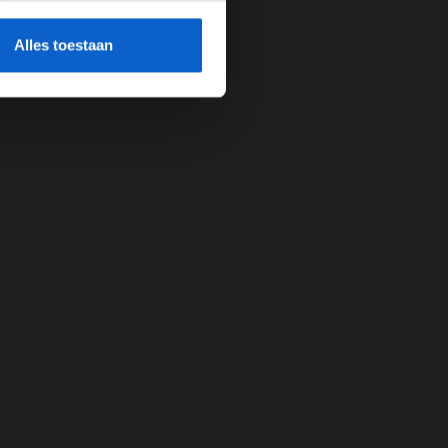
cherming.
Alles toestaan