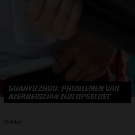
GUANYU ZHOU: PROBLEMEN VAN
AZERBEIDZJAN ZIJN OPGELOST
Updates