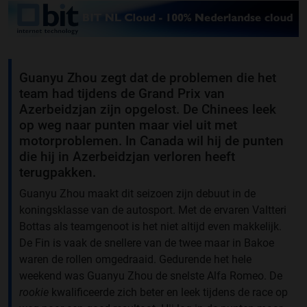
Guanyu Zhou zegt dat de problemen die het
team had tijdens de Grand Prix van
Azerbeidzjan zijn opgelost. De Chinees leek
op weg naar punten maar viel uit met
motorproblemen. In Canada wil hij de punten
die hij in Azerbeidzjan verloren heeft
terugpakken.
Guanyu Zhou maakt dit seizoen zijn debuut in de
koningsklasse van de autosport. Met de ervaren Valtteri
Bottas als teamgenoot is het niet altijd even makkelijk.
De Fin is vaak de snellere van de twee maar in Bakoe
waren de rollen omgedraaid. Gedurende het hele
weekend was Guanyu Zhou de snelste Alfa Romeo. De
rookie
kwalificeerde zich beter en leek tijdens de race op