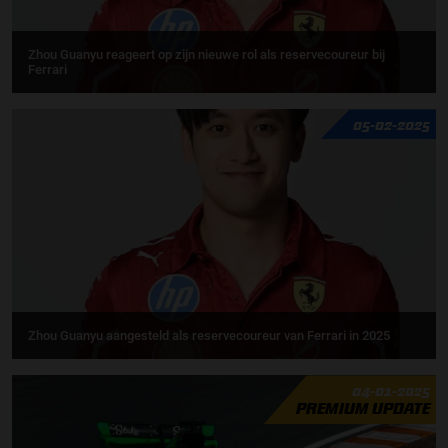
Zhou Guanyu reageert op zijn nieuwe rol als reservecoureur bij
Ferrari
05-02-2025
Zhou Guanyu aangesteld als reservecoureur van Ferrari in 2025
04-01-2025
PREMIUM UPDATE