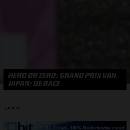
HERO OR ZERO: GRAND PRIX VAN
JAPAN: DE RACE
Updates