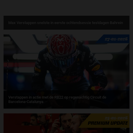
Max Verstappen snelste in eerste ochtendsessie testdagen Bahrein
27-01-2026
Verstappen in actie met de RB22 op regenachtig Circuit de
Barcelona-Catalunya
25-01-2026
PREMIUM UPDATE