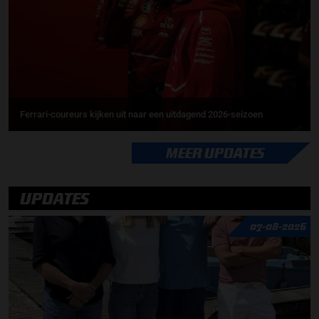
Ferrari-coureurs kijken uit naar een uitdagend 2026-seizoen
MEER UPDATES
UPDATES
07-08-2026