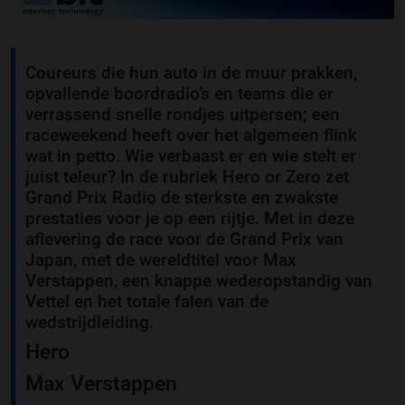
Coureurs die hun auto in de muur prakken,
opvallende boordradio’s en teams die er
verrassend snelle rondjes uitpersen; een
raceweekend heeft over het algemeen flink
wat in petto. Wie verbaast er en wie stelt er
juist teleur? In de rubriek Hero or Zero zet
Grand Prix Radio de sterkste en zwakste
prestaties voor je op een rijtje. Met in deze
aflevering de race voor de Grand Prix van
Japan, met de wereldtitel voor Max
Verstappen, een knappe wederopstandig van
Vettel en het totale falen van de
wedstrijdleiding.
Hero
Max Verstappen