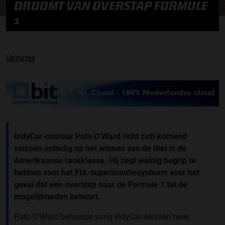
DROOMT VAN OVERSTAP FORMULE
1
Updates
IndyCar-coureur Pato O’Ward richt zich komend
seizoen volledig op het winnen van de titel in de
Amerikaanse raceklasse. Hij zegt weinig begrip te
hebben voor het FIA-superlicentiesysteem voor het
geval dat een overstap naar de Formule 1 tot de
mogelijkheden behoort.
Pato O'Ward behaalde vorig IndyCar-seizoen twee