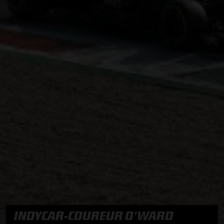
INDYCAR-COUREUR O'WARD