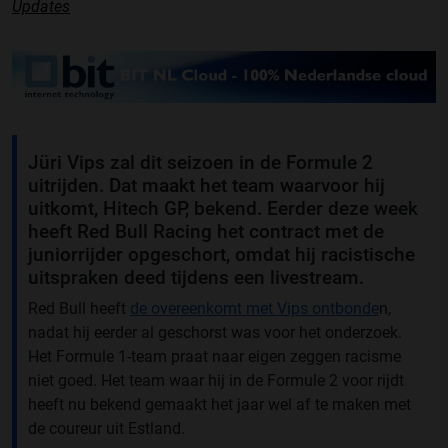
Updates
Jüri Vips zal dit seizoen in de Formule 2
uitrijden. Dat maakt het team waarvoor hij
uitkomt, Hitech GP, bekend. Eerder deze week
heeft Red Bull Racing het contract met de
juniorrijder opgeschort, omdat hij racistische
uitspraken deed tijdens een livestream.
Red Bull heeft
de overeenkomt met Vips ontbonde
n,
nadat hij eerder al geschorst was voor het onderzoek.
Het Formule 1-team praat naar eigen zeggen racisme
niet goed. Het team waar hij in de Formule 2 voor rijdt
heeft nu bekend gemaakt het jaar wel af te maken met
de coureur uit Estland.