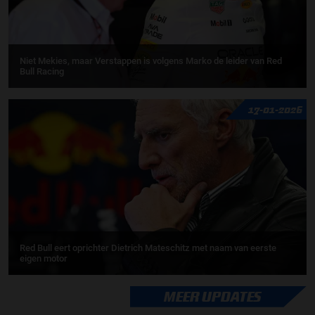
Niet Mekies, maar Verstappen is volgens Marko de leider van Red
Bull Racing
17-01-2026
Red Bull eert oprichter Dietrich Mateschitz met naam van eerste
eigen motor
MEER UPDATES