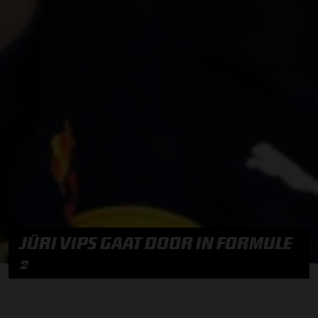
JÜRI VIPS GAAT DOOR IN FORMULE
2