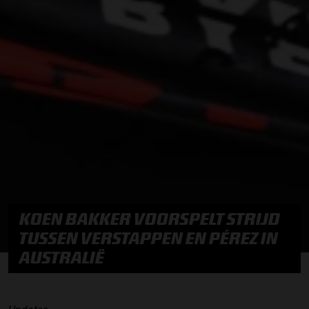
KOEN BAKKER VOORSPELT STRIJD
TUSSEN VERSTAPPEN EN PÉREZ IN
AUSTRALIË