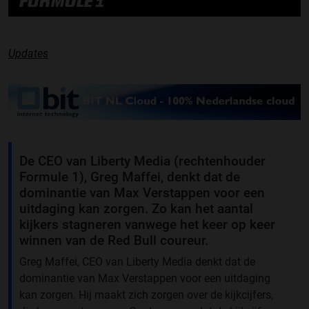
FORMULE 1
Updates
De CEO van Liberty Media (rechtenhouder
Formule 1), Greg Maffei, denkt dat de
dominantie van Max Verstappen voor een
uitdaging kan zorgen. Zo kan het aantal
kijkers stagneren vanwege het keer op keer
winnen van de Red Bull coureur.
Greg Maffei, CEO van Liberty Media denkt dat de
dominantie van Max Verstappen voor een uitdaging
kan zorgen. Hij maakt zich zorgen over de kijkcijfers,