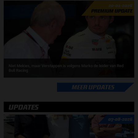
20-01-2026
PREMIUM UPDATE
Niet Mekies, maar Verstappen is volgens Marko de leider van Red
Bull Racing
MEER UPDATES
UPDATES
07-08-2026