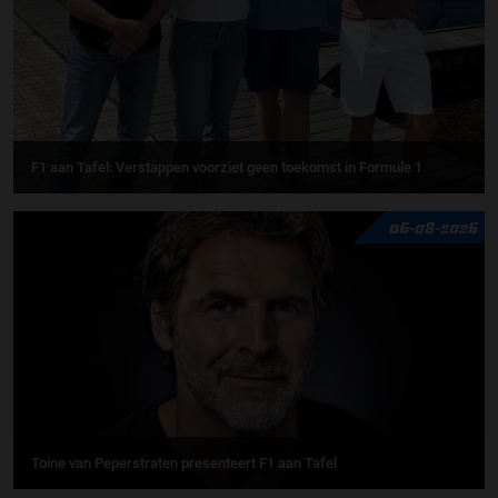
F1 aan Tafel: Verstappen voorziet geen toekomst in Formule 1
06-08-2026
Toine van Peperstraten presenteert F1 aan Tafel