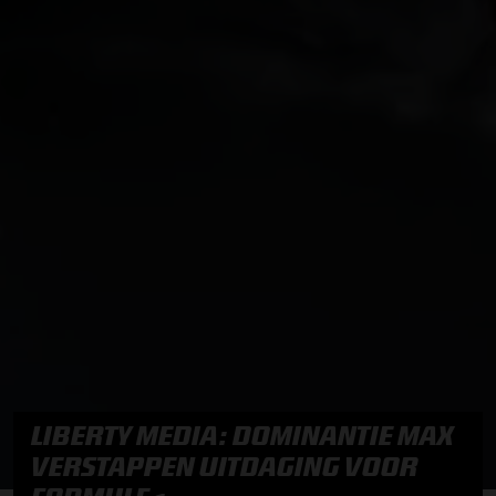
LIBERTY MEDIA: DOMINANTIE MAX
VERSTAPPEN UITDAGING VOOR