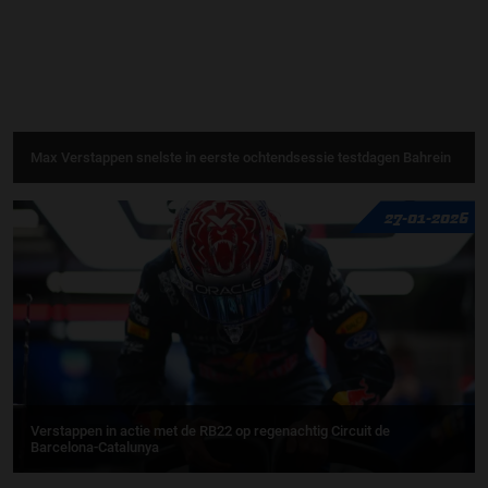
Max Verstappen snelste in eerste ochtendsessie testdagen Bahrein
27-01-2026
Verstappen in actie met de RB22 op regenachtig Circuit de
Barcelona-Catalunya