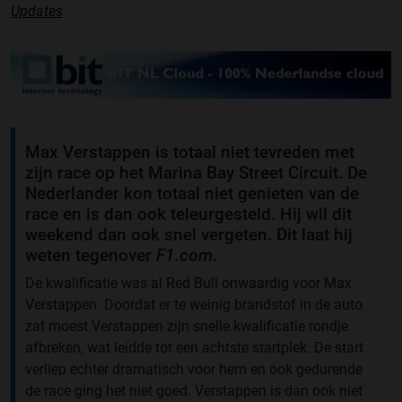
Updates
Max Verstappen is totaal niet tevreden met
zijn race op het Marina Bay Street Circuit. De
Nederlander kon totaal niet genieten van de
race en is dan ook teleurgesteld. Hij wil dit
weekend dan ook snel vergeten. Dit laat hij
weten tegenover
F1.com
.
De kwalificatie was al Red Bull onwaardig voor Max
Verstappen. Doordat er te weinig brandstof in de auto
zat moest Verstappen zijn snelle kwalificatie rondje
afbreken, wat leidde tot een achtste startplek. De start
verliep echter dramatisch voor hem en ook gedurende
de race ging het niet goed. Verstappen is dan ook niet