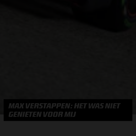
MAX VERSTAPPEN: HET WAS NIET
GENIETEN VOOR MIJ