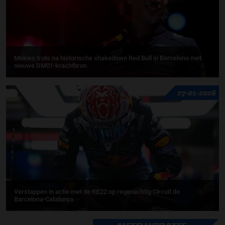
Mekies trots na historische shakedown Red Bull in Barcelona met
nieuwe DM01-krachtbron
27-01-2026
Verstappen in actie met de RB22 op regenachtig Circuit de
Barcelona-Catalunya