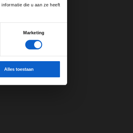
nformatie die u aan ze heeft
Marketing
cherming.
Alles toestaan