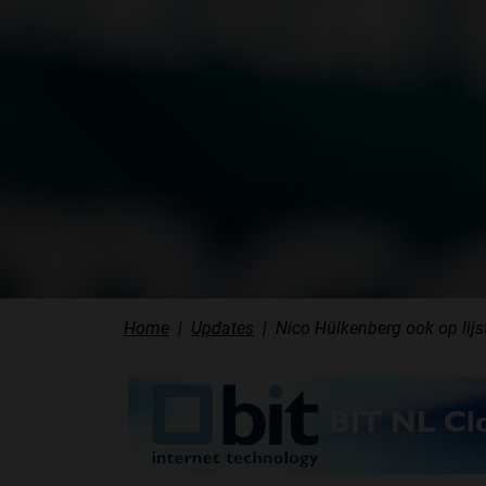
Home
Updates
Nico Hülkenberg ook op lijs