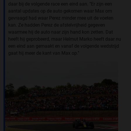
daar bij de volgende race een eind aan. "Er zijn een
aantal updates op de auto gekomen waar Max om
gevraagd had waar Perez minder mee uit de voeten
kan. Ze hadden Perez de afstelvrijheid gegeven
waarmee hij de auto naar zijn hand kon zetten. Dat
heeft hij geprobeerd, maar Helmut Marko heeft daar nu
een eind aan gemaakt en vanaf de volgende wedstrijd
gaat hij meer de kant van Max op."