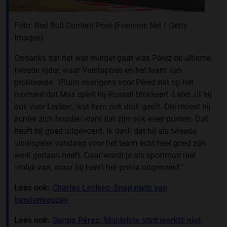
Foto: Red Bull Content Pool (Francois Nel / Getty
Images)
Ondanks dat het wat minder gaat was Pérez de ultieme
tweede rijder, waar Verstappen en het team van
profiteerde. "Pluim overigens voor Pérez dat op het
moment dat Max spint hij Russell blokkeert. Later zit hij
ook voor Leclerc, wat hem ook druk geeft. Die moest hij
achter zich houden want dat zijn ook weer punten. Dat
heeft hij goed uitgevoerd. Ik denk dat hij als tweede
vioolspeler vandaag voor het team echt heel goed zijn
werk gedaan heeft. Daar wordt je als sportman niet
vrolijk van, maar hij heeft het prima uitgevoerd."
Lees ook:
Charles Leclerc: Snap niets van
bandenkeuzes
Lees ook:
Sergio Pérez: Middelste stint werkte niet