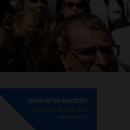
BLIJF OP DE HOOGTE!
SCHRIJF JE IN VOOR ONZE
NIEUWSBRIEF