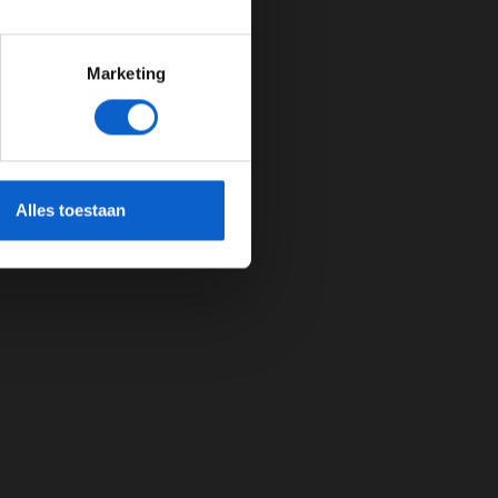
Marketing
cherming.
Alles toestaan