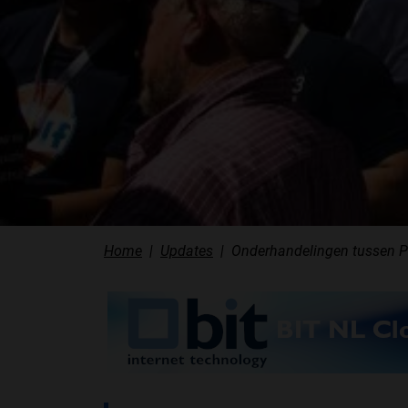
Home
Updates
Onderhandelingen tussen P