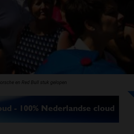
orsche en Red Bull stuk gelopen