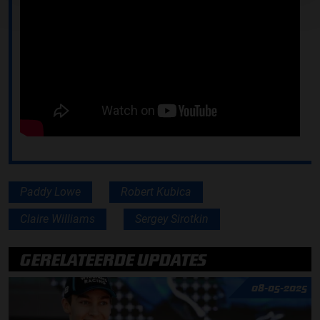
Paddy Lowe
Robert Kubica
Claire Williams
Sergey Sirotkin
GERELATEERDE UPDATES
08-05-2025