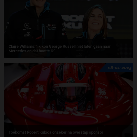
Claire Williams: ''Ik kon George Russell niet laten gaan naar
Mercedes en dat haatte ik''
28-01-2023
Toekomst Robert Kubica onzeker na overstap sponsor