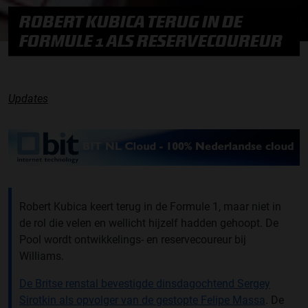
ROBERT KUBICA TERUG IN DE
FORMULE 1 ALS RESERVECOUREUR
Updates
Robert Kubica keert terug in de Formule 1, maar niet in
de rol die velen en wellicht hijzelf hadden gehoopt. De
Pool wordt ontwikkelings- en reservecoureur bij
Williams.
De Britse renstal bevestigde dinsdagochtend Sergey
Sirotkin als opvolger van de gestopte Felipe Massa
. De