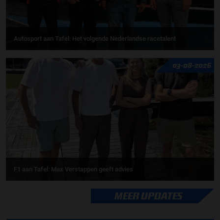
Autosport aan Tafel: Het volgende Nederlandse racetalent
03-08-2026
F1 aan Tafel: Max Verstappen geeft advies
MEER UPDATES