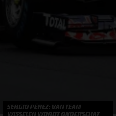
SERGIO PÉREZ: VAN TEAM
WISSELEN WORDT ONDERSCHAT