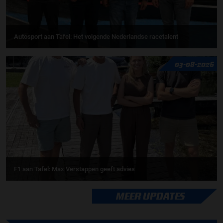
Autosport aan Tafel: Het volgende Nederlandse racetalent
03-08-2026
F1 aan Tafel: Max Verstappen geeft advies
MEER UPDATES