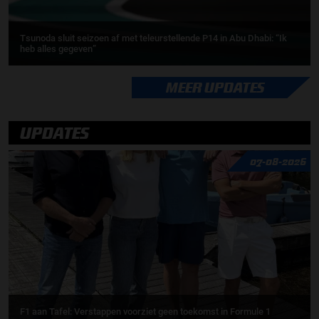
Tsunoda sluit seizoen af met teleurstellende P14 in Abu Dhabi: “Ik
heb alles gegeven”
MEER UPDATES
UPDATES
07-08-2026
F1 aan Tafel: Verstappen voorziet geen toekomst in Formule 1