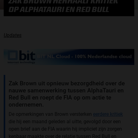
ZAK BROWN HERHAALT KRITIEK
OP ALPHATAURI EN RED BULL
Updates
Zak Brown uit opnieuw bezorgdheid over de
nauwe samenwerking tussen AlphaTauri en
Red Bull en roept de FIA op om actie te
ondernemen.
De opmerkingen van Brown versterken
eerdere kritiek
die hij een maand geleden al uitte, gevolgd door een
open brief aan de FIA waarin hij impliciet zijn zorgen
kenbaar maakte over de relatie tussen Red Bull en