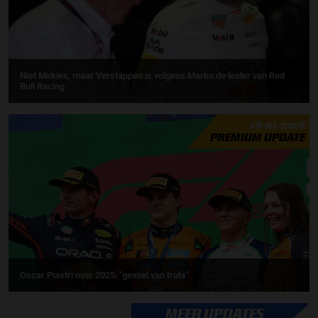
Niet Mekies, maar Verstappen is volgens Marko de leider van Red
Bull Racing
18-01-2026
PREMIUM UPDATE
Oscar Piastri over 2025: "gevoel van trots"
MEER UPDATES