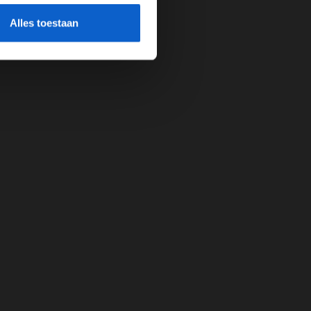
cherming.
Alles toestaan