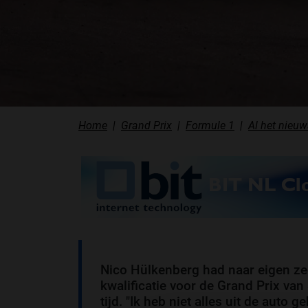
Home
Grand Prix
Formule 1
Al het nieuw
Nico Hülkenberg had naar eigen ze
kwalificatie voor de Grand Prix van
tijd. "Ik heb niet alles uit de auto 