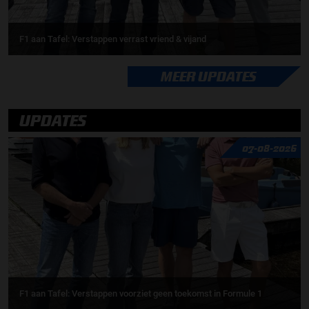
F1 aan Tafel: Verstappen verrast vriend & vijand
MEER UPDATES
UPDATES
07-08-2026
F1 aan Tafel: Verstappen voorziet geen toekomst in Formule 1