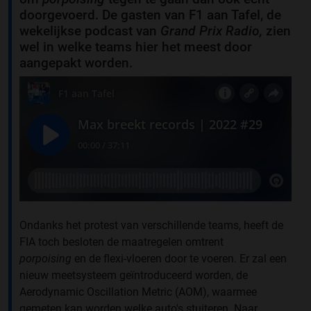
doorgevoerd. De gasten van F1 aan Tafel, de
wekelijkse podcast van
Grand Prix Radio,
zien
wel in welke teams hier het meest door
aangepakt worden.
Ondanks het protest van verschillende teams, heeft de
FIA toch besloten de maatregelen omtrent
porpoising
en de flexi-vloeren door te voeren. Er zal een
nieuw meetsysteem geïntroduceerd worden, de
Aerodynamic Oscillation Metric (AOM), waarmee
gemeten kan worden welke auto's stuiteren. Naar