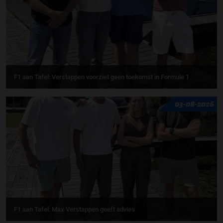
F1 aan Tafel: Verstappen voorziet geen toekomst in Formule 1
03-08-2026
F1 aan Tafel: Max Verstappen geeft advies