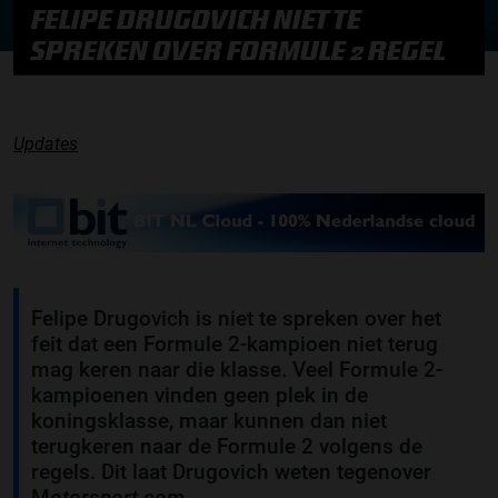
FELIPE DRUGOVICH NIET TE
SPREKEN OVER FORMULE 2 REGEL
Updates
Felipe Drugovich is niet te spreken over het
feit dat een Formule 2-kampioen niet terug
mag keren naar die klasse. Veel Formule 2-
kampioenen vinden geen plek in de
koningsklasse, maar kunnen dan niet
terugkeren naar de Formule 2 volgens de
regels. Dit laat Drugovich weten tegenover
M
otorsport.com
.