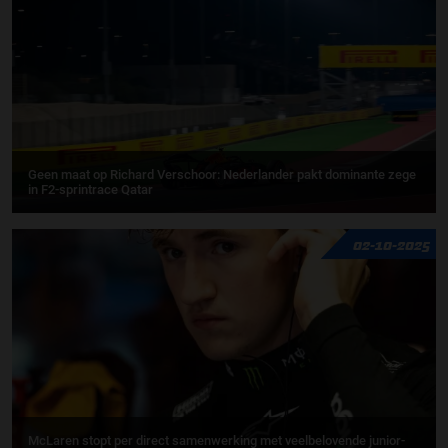
Geen maat op Richard Verschoor: Nederlander pakt dominante zege
in F2-sprintrace Qatar
02-10-2025
McLaren stopt per direct samenwerking met veelbelovende junior-