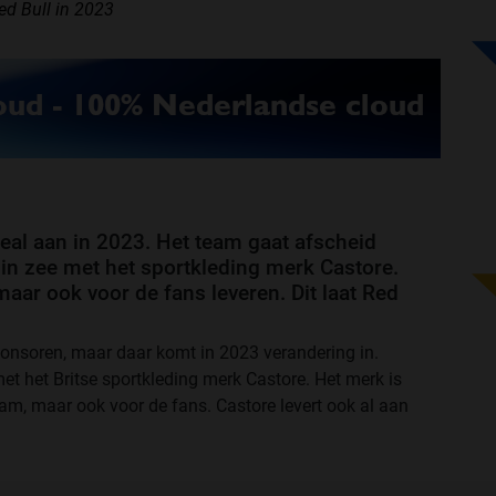
d Bull in 2023
eal aan in 2023. Het team gaat afscheid
n zee met het sportkleding merk Castore.
maar ook voor de fans leveren. Dit laat Red
onsoren, maar daar komt in 2023 verandering in.
et het Britse sportkleding merk Castore. Het merk is
eam, maar ook voor de fans. Castore levert ook al aan