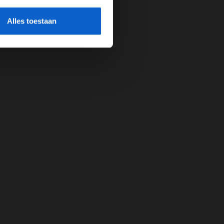
cherming.
Alles toestaan