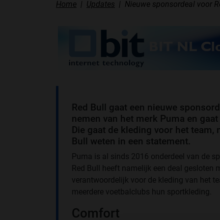
Home
Updates
Nieuwe sponsordeal voor Re
Red Bull gaat een nieuwe sponsord
nemen van het merk Puma en gaat i
Die gaat de kleding voor het team, 
Bull weten in een statement.
Puma is al sinds 2016 onderdeel van de sp
Red Bull heeft namelijk een deal gesloten m
verantwoordelijk voor de kleding van het t
meerdere voetbalclubs hun sportkleding.
Comfort