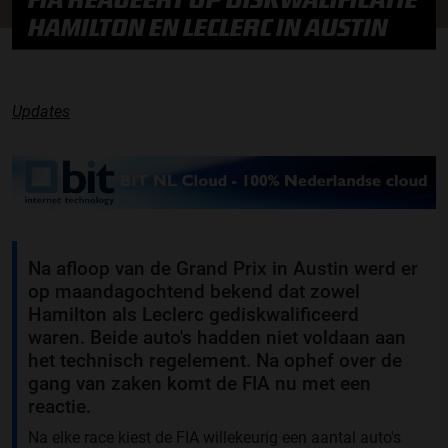
HAMILTON EN LECLERC IN AUSTIN
Updates
Na afloop van de Grand Prix in Austin werd er
op maandagochtend bekend dat zowel
Hamilton als Leclerc gediskwalificeerd
waren. Beide auto's hadden niet voldaan aan
het technisch regelement. Na ophef over de
gang van zaken komt de FIA nu met een
reactie.
Na elke race kiest de FIA willekeurig een aantal auto's