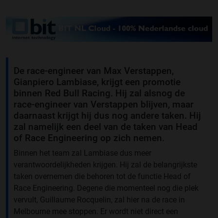
De race-engineer van Max Verstappen,
Gianpiero Lambiase, krijgt een promotie
binnen Red Bull Racing. Hij zal alsnog de
race-engineer van Verstappen blijven, maar
daarnaast krijgt hij dus nog andere taken. Hij
zal namelijk een deel van de taken van Head
of Race Engineering op zich nemen.
Binnen het team zal Lambiase dus meer
verantwoordelijkheden krijgen. Hij zal de belangrijkste
taken overnemen die behoren tot de functie Head of
Race Engineering. Degene die momenteel nog die plek
vervult, Guillaume Rocquelin, zal hier na de race in
Melbourne mee stoppen. Er wordt niet direct een