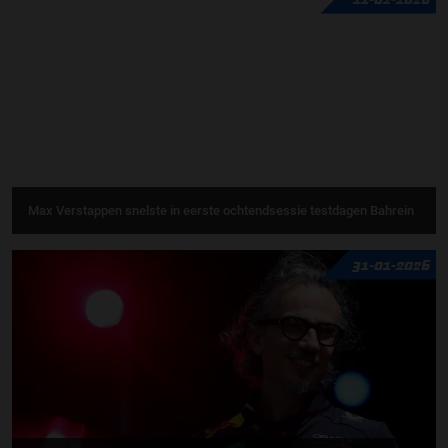
Max Verstappen snelste in eerste ochtendsessie testdagen Bahrein
31-01-2026