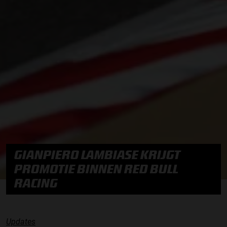
GIANPIERO LAMBIASE KRIJGT
PROMOTIE BINNEN RED BULL
RACING
Updates