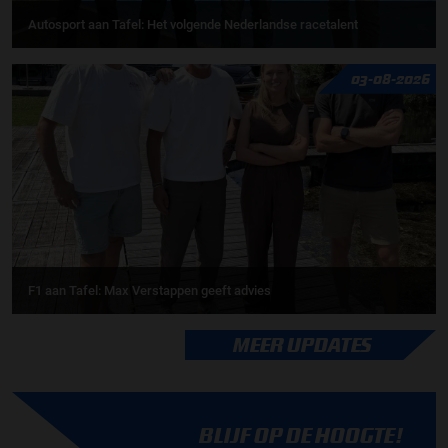
Autosport aan Tafel: Het volgende Nederlandse racetalent
03-08-2026
F1 aan Tafel: Max Verstappen geeft advies
MEER UPDATES
BLIJF OP DE HOOGTE!