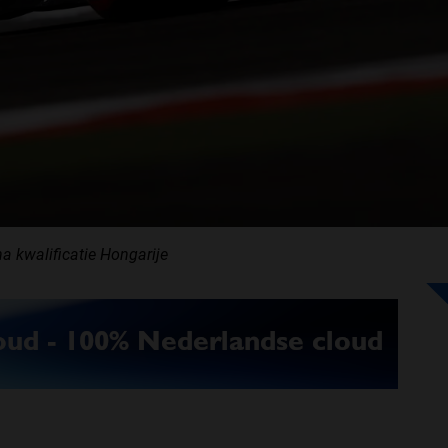
a kwalificatie Hongarije