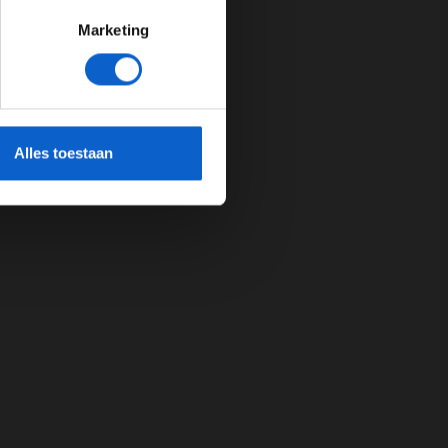
Marketing
cherming.
Alles toestaan