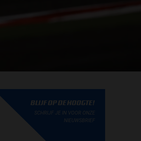
BLIJF OP DE HOOGTE!
SCHRIJF JE IN VOOR ONZE
NIEUWSBRIEF