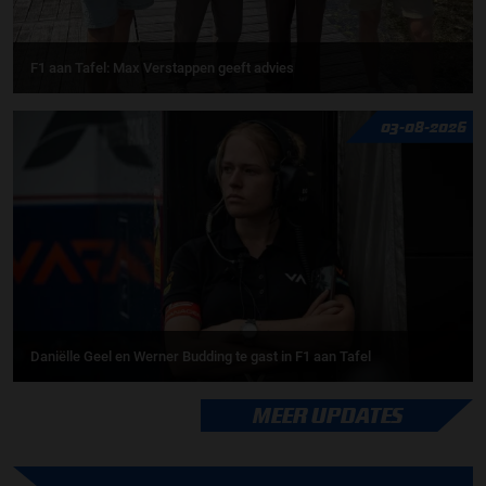
F1 aan Tafel: Max Verstappen geeft advies
03-08-2026
Daniëlle Geel en Werner Budding te gast in F1 aan Tafel
MEER UPDATES