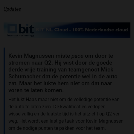
Updates
Kevin Magnussen miste
pace
om door te
stromen naar Q2. Hij wist door de goede
derde vrije training van teamgenoot Mick
Schumacher dat de potentie wel in de auto
zat. Maar het lukte hem niet om dat naar
voren te laten komen.
Het lukt Haas maar niet om de volledige potentie van
de auto te laten zien. De kwalificaties verlopen
wisselvallig en de laatste tijd is het uitzicht op Q2 ver
weg. Het wordt een lastige taak voor Kevin Magnussen
om de nodige punten te pakken voor het team.