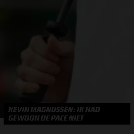
KEVIN MAGNUSSEN: IK HAD
GEWOON DE PACE NIET