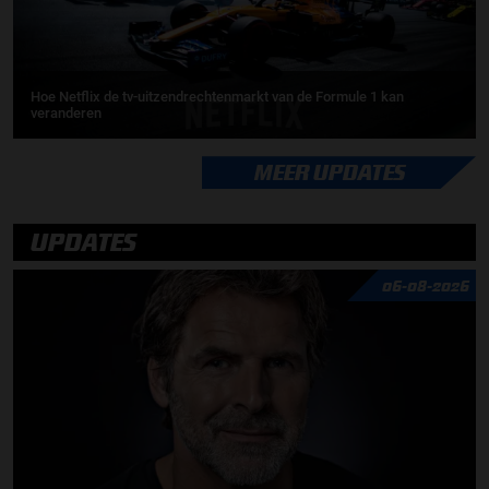
Hoe Netflix de tv-uitzendrechtenmarkt van de Formule 1 kan
veranderen
MEER UPDATES
UPDATES
06-08-2026