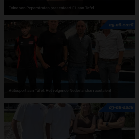
Toine van Peperstraten presenteert F1 aan Tafel
05-08-2026
Autosport aan Tafel: Het volgende Nederlandse racetalent
03-08-2026