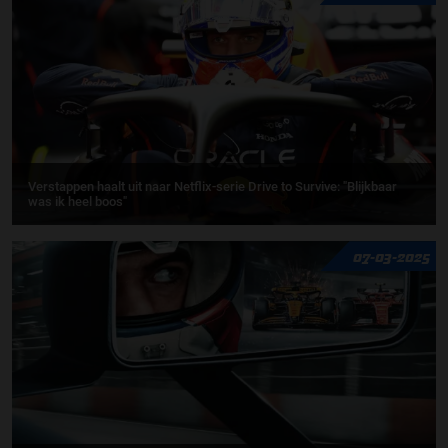
Verstappen haalt uit naar Netflix-serie Drive to Survive: "Blijkbaar
was ik heel boos"
07-03-2025