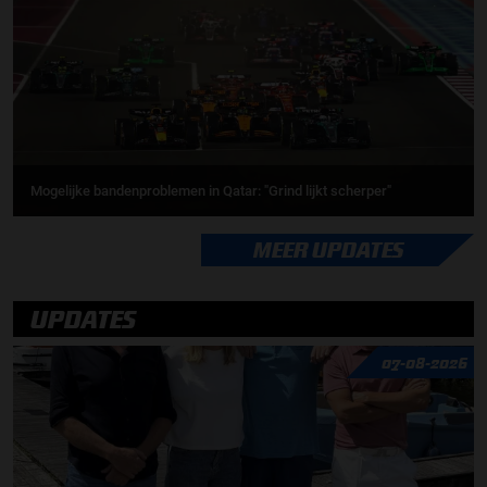
Mogelijke bandenproblemen in Qatar: "Grind lijkt scherper"
MEER UPDATES
UPDATES
07-08-2026