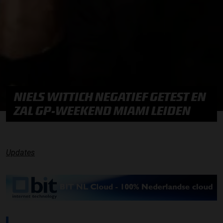
NIELS WITTICH NEGATIEF GETEST EN
ZAL GP-WEEKEND MIAMI LEIDEN
Updates