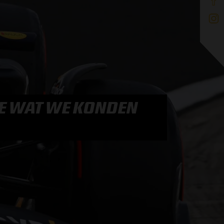
LE WAT WE KONDEN