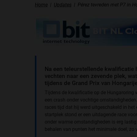
Home
Updates
Pérez tevreden met P7 in H
Na een teleurstellende kwalificatie
vechten naar een zevende plek, wa
tijdens de Grand Prix van Hongarije
Tijdens de kwalificatie op de Hungaroring 
een crash onder vochtige omstandigheden. 
races tijd dat hij werd uitgeschakeld in het
startplek stond er een uitdagende race voor
onder warme omstandigheden is erg lastig
behalen van punten het minimale doel, zo v