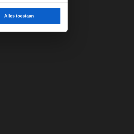
cherming.
Alles toestaan