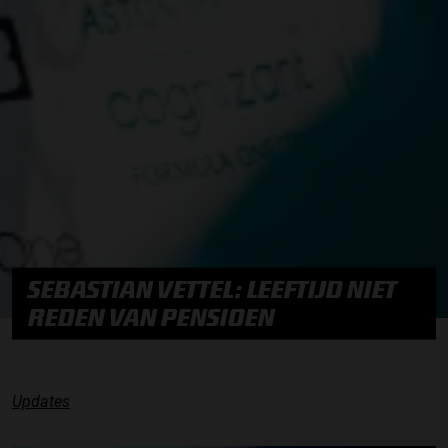
SEBASTIAN VETTEL: LEEFTIJD NIET
REDEN VAN PENSIOEN
Updates