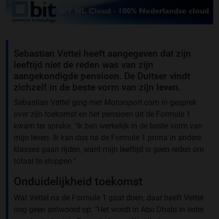
Sebastian Vettel heeft aangegeven dat zijn
leeftijd niet de reden was van zijn
aangekondigde pensioen. De Duitser vindt
zichzelf in de beste vorm van zijn leven.
Sebastian Vettel ging met
Motorsport.com
in gesprek
over zijn toekomst en het pensioen uit de Formule 1
kwam ter sprake. "Ik ben werkelijk in de beste vorm van
mijn leven. Ik kan dus na de Formule 1 prima in andere
klasses gaan rijden, want mijn leeftijd is geen reden om
totaal te stoppen."
Onduidelijkheid toekomst
Wat Vettel na de Formule 1 gaat doen, daar heeft Vettel
nog geen antwoord op. "Het wordt in Abu Dhabi in ieder