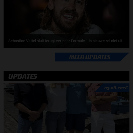
Sebastian Vettel sluit terugkeer naar Formule 1 in nieuwe rol niet uit
MEER UPDATES
UPDATES
07-08-2026