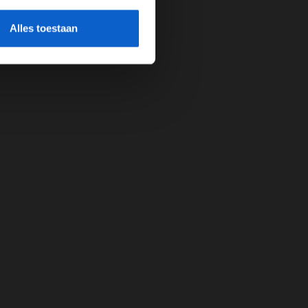
cherming.
Alles toestaan