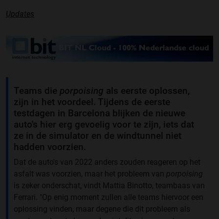
Updates
Teams die
porpoising
als eerste oplossen,
zijn in het voordeel. Tijdens de eerste
testdagen in Barcelona blijken de nieuwe
auto's hier erg gevoelig voor te zijn, iets dat
ze in de simulator en de windtunnel niet
hadden voorzien.
Dat de auto's van 2022 anders zouden reageren op het
asfalt was voorzien, maar het probleem van
porpoising
is zeker onderschat, vindt Mattia Binotto, teambaas van
Ferrari. "Op enig moment zullen alle teams hiervoor een
oplossing vinden, maar degene die dit probleem als