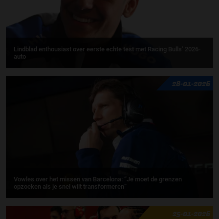
Lindblad enthousiast over eerste echte test met Racing Bulls’ 2026-
auto
28-01-2026
Vowles over het missen van Barcelona: “Je moet de grenzen
opzoeken als je snel wilt transformeren”
25-01-2026