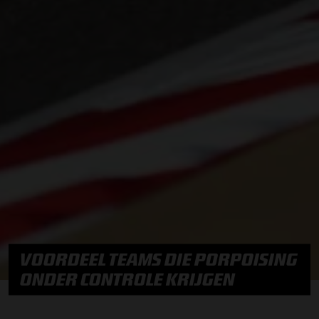
VOORDEEL TEAMS DIE PORPOISING
ONDER CONTROLE KRIJGEN