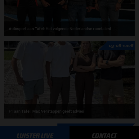
Autosport aan Tafel: Het volgende Nederlandse racetalent
03-08-2026
F1 aan Tafel: Max Verstappen geeft advies
MEER UPDATES
LUISTER LIVE
CONTACT