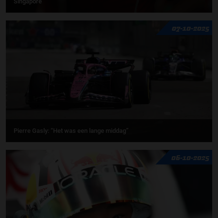
Singapore
07-10-2025
Pierre Gasly: “Het was een lange middag”
06-10-2025