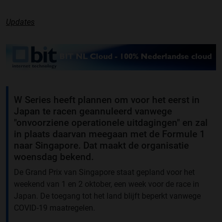
Updates
W Series heeft plannen om voor het eerst in
Japan te racen geannuleerd vanwege
"onvoorziene operationele uitdagingen" en zal
in plaats daarvan meegaan met de Formule 1
naar Singapore. Dat maakt de organisatie
woensdag bekend.
De Grand Prix van Singapore staat gepland voor het
weekend van 1 en 2 oktober, een week voor de race in
Japan. De toegang tot het land blijft beperkt vanwege
COVID-19 maatregelen.