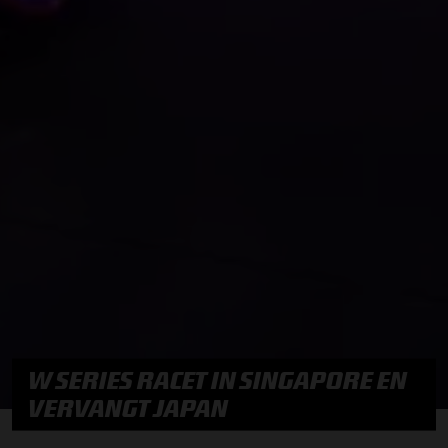
W SERIES RACET IN SINGAPORE EN
VERVANGT JAPAN