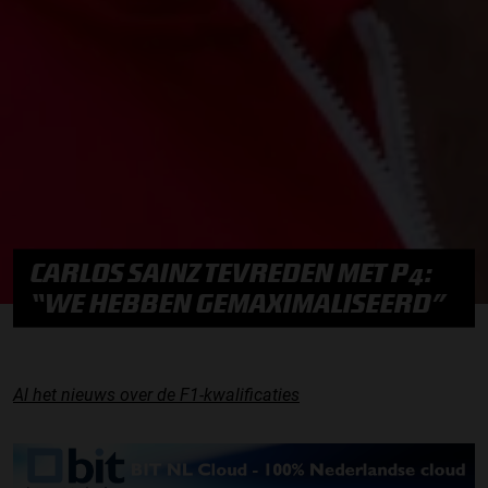
CARLOS SAINZ TEVREDEN MET P4:
“WE HEBBEN GEMAXIMALISEERD”
Al het nieuws over de F1-kwalificaties