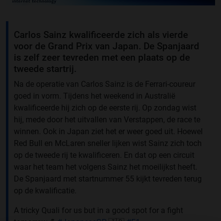
Carlos Sainz kwalificeerde zich als vierde
voor de Grand Prix van Japan. De Spanjaard
is zelf zeer tevreden met een plaats op de
tweede startrij.
Na de operatie van Carlos Sainz is de Ferrari-coureur
goed in vorm. Tijdens het weekend in Australië
kwalificeerde hij zich op de eerste rij. Op zondag wist
hij, mede door het uitvallen van Verstappen, de race te
winnen. Ook in Japan ziet het er weer goed uit. Hoewel
Red Bull en McLaren sneller lijken wist Sainz zich toch
op de tweede rij te kwalificeren. En dat op een circuit
waar het team het volgens Sainz het moeilijkst heeft.
De Spanjaard met startnummer 55 kijkt tevreden terug
op de kwalificatie.
A tricky Quali for us but in a good spot for a fight