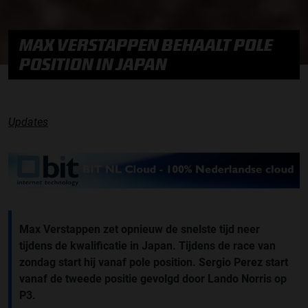
MAX VERSTAPPEN BEHAALT POLE
POSITION IN JAPAN
Updates
Max Verstappen zet opnieuw de snelste tijd neer
tijdens de kwalificatie in Japan. Tijdens de race van
zondag start hij vanaf pole position. Sergio Perez start
vanaf de tweede positie gevolgd door Lando Norris op
P3.