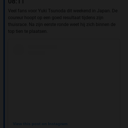
08:11
Veel fans voor Yuki Tsunoda dit weekend in Japan. De
coureur hoopt op een goed resultaat tijdens zijn
thuisrace. Na zijn eerste ronde weet hij zich binnen de
top tien te plaatsen.
View this post on Instagram