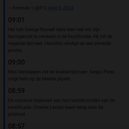
— Formula 1 (@F1)
April 6, 2024
09:01
Het lukt George Russell deze keer niet om zijn
teamgenoot te verslaan in de kwalificatie. Hij zet de
negende tijd neer. Hamilton eindigt op een zevende
positie.
09:00
Max Verstappen zet de snelste tijd neer. Sergio Perez
volgt hem op de tweede plaats.
08:59
De coureurs beginnen aan hun laatste ronden van de
kwalificatie. Charles Leclerc keert terug naar de
pitstraat.
08:57