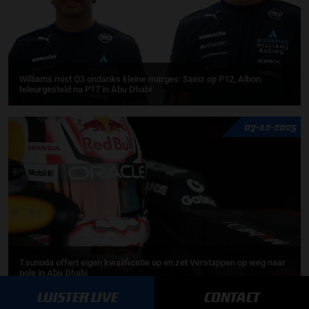
Williams mist Q3 ondanks kleine marges: Sainz op P12, Albon
teleurgesteld na P17 in Abu Dhabi
07-12-2025
Tsunoda offert eigen kwalificatie op en zet Verstappen op weg naar
pole in Abu Dhabi
LUISTER LIVE
CONTACT