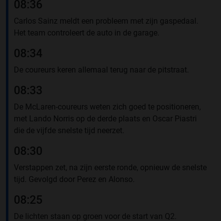
08:36
Carlos Sainz meldt een probleem met zijn gaspedaal.
Het team controleert de auto in de garage.
08:34
De coureurs keren allemaal terug naar de pitstraat.
08:33
De McLaren-coureurs weten zich goed te positioneren,
met Lando Norris op de derde plaats en Oscar Piastri
die de vijfde snelste tijd neerzet.
08:30
Verstappen zet, na zijn eerste ronde, opnieuw de snelste
tijd. Gevolgd door Perez en Alonso.
08:25
De lichten staan op groen voor de start van Q2.