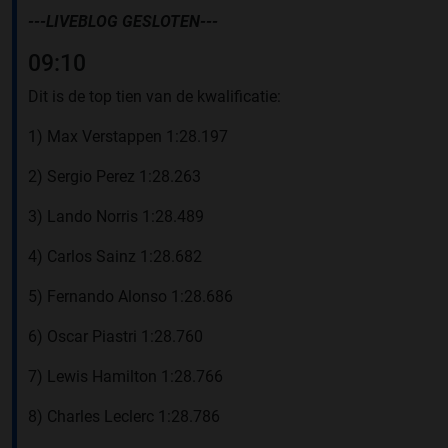
---LIVEBLOG GESLOTEN---
09:10
Dit is de top tien van de kwalificatie:
1) Max Verstappen 1:28.197
2) Sergio Perez 1:28.263
3) Lando Norris 1:28.489
4) Carlos Sainz 1:28.682
5) Fernando Alonso 1:28.686
6) Oscar Piastri 1:28.760
7) Lewis Hamilton 1:28.766
8) Charles Leclerc 1:28.786