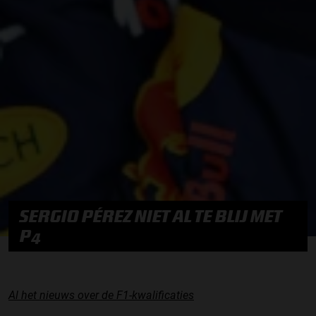
SERGIO PÉREZ NIET AL TE BLIJ MET
P4
Al het nieuws over de F1-kwalificaties