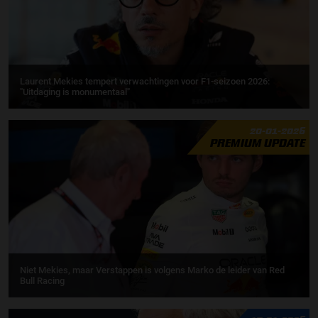
Laurent Mekies tempert verwachtingen voor F1-seizoen 2026:
"Uitdaging is monumentaal"
20-01-2026
PREMIUM UPDATE
Niet Mekies, maar Verstappen is volgens Marko de leider van Red
Bull Racing