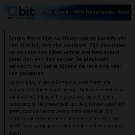
Sergio Pérez lijkt na afloop van de kwalificatie
niet al te blij met zijn resultaat. Zijn prestaties
op de zaterdag lijken echter wel beduidend
beter dan een dag eerder. De Mexicaan
verwacht wel dat er tijdens de race nog veel
kan gebeuren.
Op de vrijdag in Groot-Brittannië heeft Pérez niet
bepaald een goede basis gelegd. Tijdens de eerste vrije
training heeft hij geen tijd gezet, wat op zich geen
verrassing is. Het merendeel van de grid heeft geen tijd
gezet, door de slechte weersomstandigheden. Dit
zorgde voor extra drukte op de baan tijdens VT2. Hier
heeft Pérez genoegen moeten nemen met een zevende
plaats.