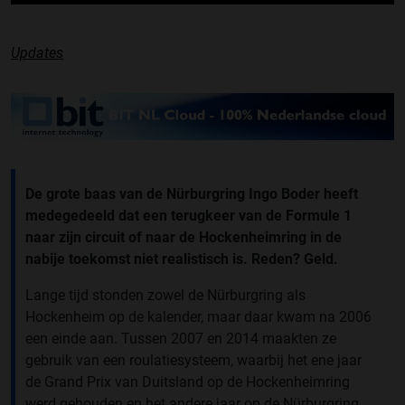
Updates
De grote baas van de Nürburgring Ingo Boder heeft
medegedeeld dat een terugkeer van de Formule 1
naar zijn circuit of naar de Hockenheimring in de
nabije toekomst niet realistisch is. Reden? Geld.
Lange tijd stonden zowel de Nürburgring als
Hockenheim op de kalender, maar daar kwam na 2006
een einde aan. Tussen 2007 en 2014 maakten ze
gebruik van een roulatiesysteem, waarbij het ene jaar
de Grand Prix van Duitsland op de Hockenheimring
werd gehouden en het andere jaar op de Nürburgring,