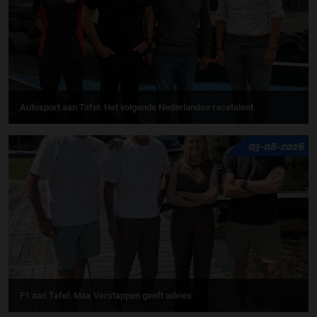
Autosport aan Tafel: Het volgende Nederlandse racetalent
03-08-2026
F1 aan Tafel: Max Verstappen geeft advies