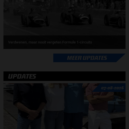
Verdwenen, maar nooit vergeten Formule 1-circuits
MEER UPDATES
UPDATES
07-08-2026