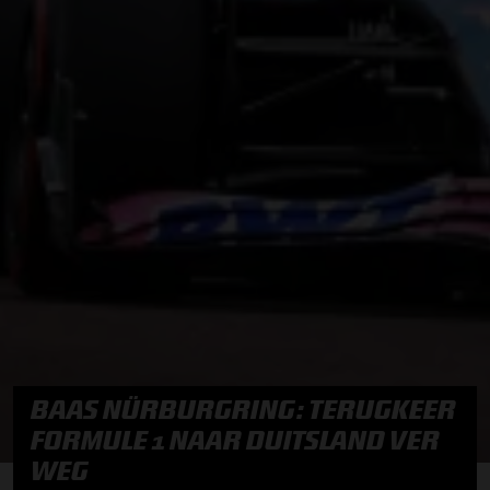
BAAS NÜRBURGRING: TERUGKEER
FORMULE 1 NAAR DUITSLAND VER
WEG