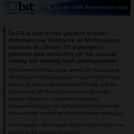
De FIA is naar buiten getreden met een
statement over Russische en Wit-Russische
coureurs en
officials.
Dit statement is
gekomen naar aanleiding van het speciaal
overleg wat vandaag heeft plaatsgevonden.
In het statement staat onder andere dat Russische en
Wit-Russische coureurs gewoon mogen blijven racen,
mits ze dit doen onder de neutrale FIA vlag. Ook zijn
Russische en Wit-Russische nationale symbolen,
vlaggen, kleuren en volksliederen verboden.
Vertegenwoordigers van de FIA met bovengenoemde
nationaliteiten moeten per direct hun taken neerleggen.
FIA Statement - World Motor Sport Council decisions in
relation to the situation in Ukraine