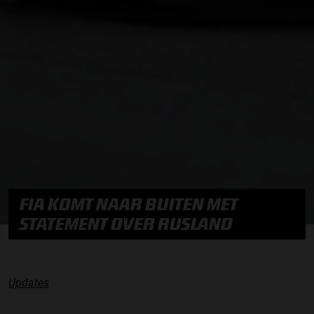
FIA KOMT NAAR BUITEN MET
STATEMENT OVER RUSLAND
Updates