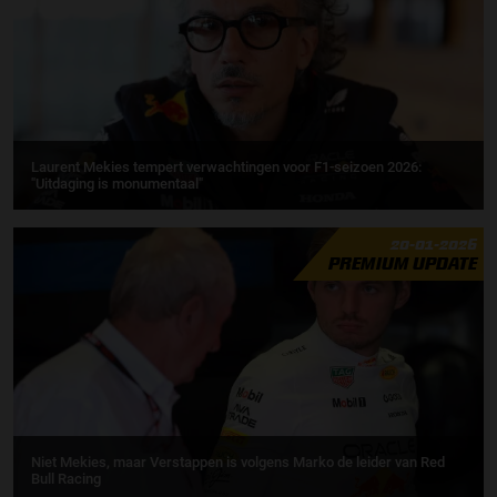
Laurent Mekies tempert verwachtingen voor F1-seizoen 2026:
"Uitdaging is monumentaal"
20-01-2026
PREMIUM UPDATE
Niet Mekies, maar Verstappen is volgens Marko de leider van Red
Bull Racing