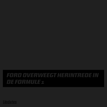
FORD OVERWEEGT HERINTREDE IN
DE FORMULE 1
Updates