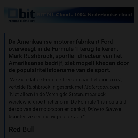
De Amerikaanse motorenfabrikant Ford
overweegt in de Formule 1 terug te keren.
Mark Rushbrook, sportief directeur van het
Amerikaanse bedrijf, ziet mogelijkheden door
de populairiteitstoename van de sport.
"We zien dat de Formule 1 enorm aan het groeien is",
vertelde Rushbrook in gesprek met
Motorsport.com
.
"Niet alleen in de Verenigde Staten, maar ook
wereldwijd groeit het enorm. De Formule 1 is nog altijd
de top van de motorsport en dankzij
Drive to Survive
boorden ze een nieuw publiek aan."
Red Bull