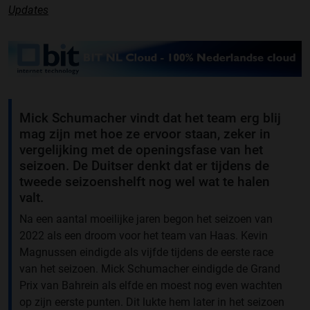
Updates
Mick Schumacher vindt dat het team erg blij
mag zijn met hoe ze ervoor staan, zeker in
vergelijking met de openingsfase van het
seizoen. De Duitser denkt dat er tijdens de
tweede seizoenshelft nog wel wat te halen
valt.
Na een aantal moeilijke jaren begon het seizoen van
2022 als een droom voor het team van Haas. Kevin
Magnussen eindigde als vijfde tijdens de eerste race
van het seizoen. Mick Schumacher eindigde de Grand
Prix van Bahrein als elfde en moest nog even wachten
op zijn eerste punten. Dit lukte hem later in het seizoen