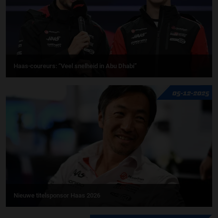
Haas-coureurs: “Veel snelheid in Abu Dhabi”
05-12-2025
Nieuwe titelsponsor Haas 2026