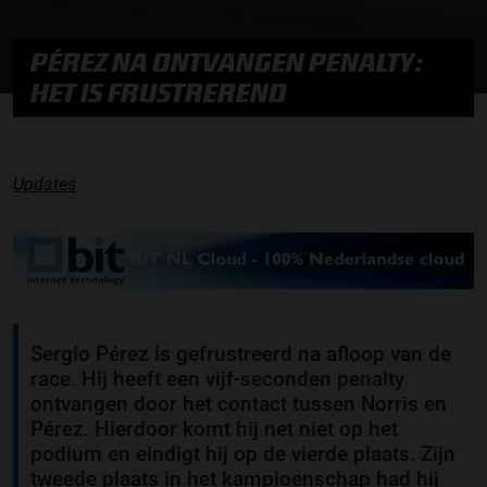
PÉREZ NA ONTVANGEN PENALTY:
HET IS FRUSTREREND
Updates
Sergio Pérez is gefrustreerd na afloop van de
race. Hij heeft een vijf-seconden penalty
ontvangen door het contact tussen Norris en
Pérez. Hierdoor komt hij net niet op het
podium en eindigt hij op de vierde plaats. Zijn
tweede plaats in het kampioenschap had hij