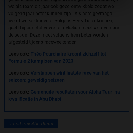
we als team dit jaar ook goed ontwikkeld zodat we
volgend jaar beter kunnen zijn." Als hem gevraagd
wordt welke dingen er volgens Pérez beter kunnen,
geeft hij aan dat er vooral gekeken moet worden naar
de set-up. Deze moet volgens hem beter worden
afgesteld tijdens raceweekenden.
Lees ook:
Théo Pourchaire kroont zichzelf tot
Formule 2 kampioen van 2023
Lees ook:
Verstappen wint laatste race van het
seizoen: geweldig seizoen
Lees ook:
Gemengde resultaten voor Alpha Tauri na
kwalificatie in Abu Dhabi
Grand Prix Abu Dhabi