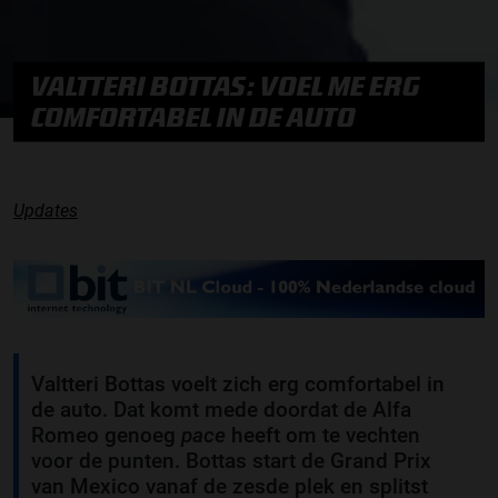
VALTTERI BOTTAS: VOEL ME ERG
COMFORTABEL IN DE AUTO
Updates
Valtteri Bottas voelt zich erg comfortabel in
de auto. Dat komt mede doordat de Alfa
Romeo genoeg
pace
heeft om te vechten
voor de punten. Bottas start de Grand Prix
van Mexico vanaf de zesde plek en splitst