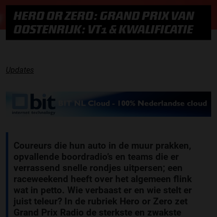
HERO OR ZERO: GRAND PRIX VAN
OOSTENRIJK: VT1 & KWALIFICATIE
Updates
Coureurs die hun auto in de muur prakken,
opvallende boordradio’s en teams die er
verrassend snelle rondjes uitpersen; een
raceweekend heeft over het algemeen flink
wat in petto. Wie verbaast er en wie stelt er
juist teleur? In de rubriek Hero or Zero zet
Grand Prix Radio de sterkste en zwakste