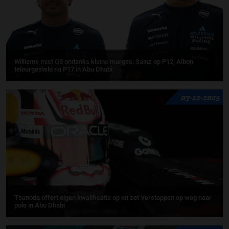
Williams mist Q3 ondanks kleine marges: Sainz op P12, Albon
teleurgesteld na P17 in Abu Dhabi
07-12-2025
Tsunoda offert eigen kwalificatie op en zet Verstappen op weg naar
pole in Abu Dhabi