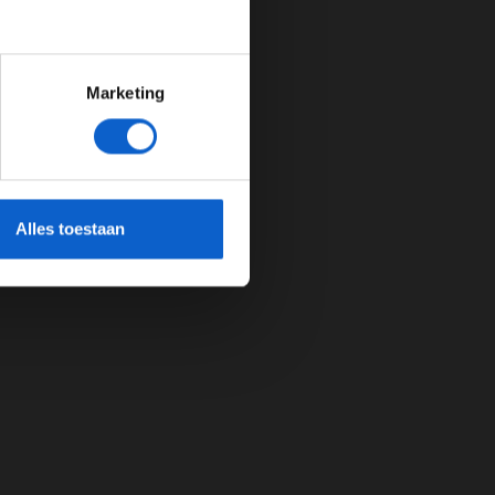
Marketing
cherming.
Alles toestaan