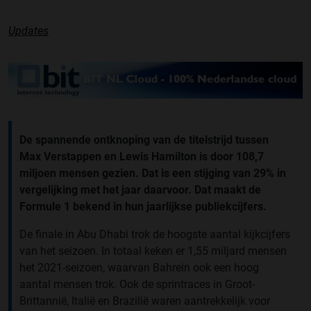
Updates
De spannende ontknoping van de titelstrijd tussen
Max Verstappen en Lewis Hamilton is door 108,7
miljoen mensen gezien. Dat is een stijging van 29% in
vergelijking met het jaar daarvoor. Dat maakt de
Formule 1 bekend in hun jaarlijkse publiekcijfers.
De finale in Abu Dhabi trok de hoogste aantal kijkcijfers
van het seizoen. In totaal keken er 1,55 miljard mensen
het 2021-seizoen, waarvan Bahrein ook een hoog
aantal mensen trok. Ook de sprintraces in Groot-
Brittannië, Italië en Brazilië waren aantrekkelijk voor