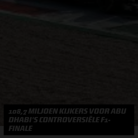
108,7 MILJOEN KIJKERS VOOR ABU
DHABI'S CONTROVERSIËLE F1-
FINALE