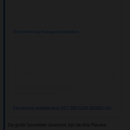
Dit bericht op Instagram bekijken
Een bericht gedeeld door NTT INDYCAR SERIES (@indycar)
De grote favorieten daarvoor zijn de drie Penske-