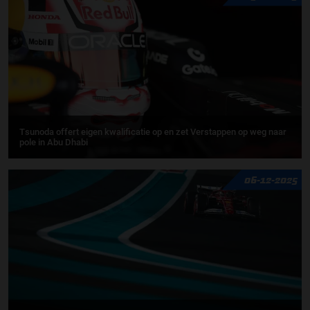
Tsunoda offert eigen kwalificatie op en zet Verstappen op weg naar
pole in Abu Dhabi
06-12-2025