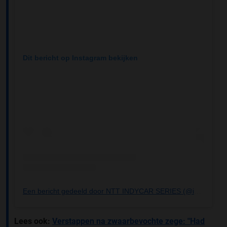
Dit bericht op Instagram bekijken
Een bericht gedeeld door NTT INDYCAR SERIES (@indycar)
Lees ook:
Verstappen na zwaarbevochte zege: "Had