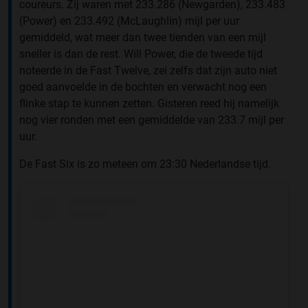
coureurs. Zij waren met 233.286 (Newgarden), 233.483
(Power) en 233.492 (McLaughlin) mijl per uur
gemiddeld, wat meer dan twee tienden van een mijl
sneller is dan de rest. Will Power, die de tweede tijd
noteerde in de Fast Twelve, zei zelfs dat zijn auto niet
goed aanvoelde in de bochten en verwacht nog een
flinke stap te kunnen zetten. Gisteren reed hij namelijk
nog vier ronden met een gemiddelde van 233.7 mijl per
uur.
De Fast Six is zo meteen om 23:30 Nederlandse tijd.