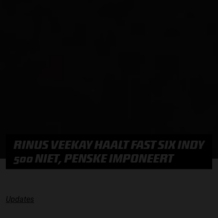
RINUS VEEKAY HAALT FAST SIX INDY
500 NIET, PENSKE IMPONEERT
Updates