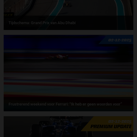
Tijdschema: Grand Prix van Abu Dhabi
02-12-2025
Frustrerend weekend voor Ferrari: “Ik heb er geen woorden voor”
02-12-2025
PREMIUM UPDATE