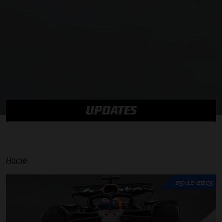
UPDATES
Home
05-12-2025