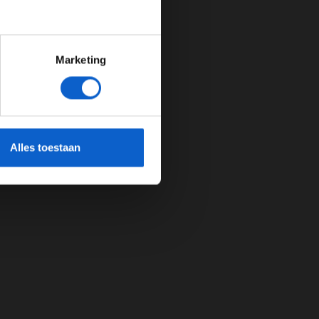
Marketing
cherming.
Alles toestaan