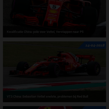
Kwalificatie China: pole voor Vettel, Verstappen naar P5
14-04-2018
VT3 China: Sebastian Vettel snelste, problemen bij Red Bull