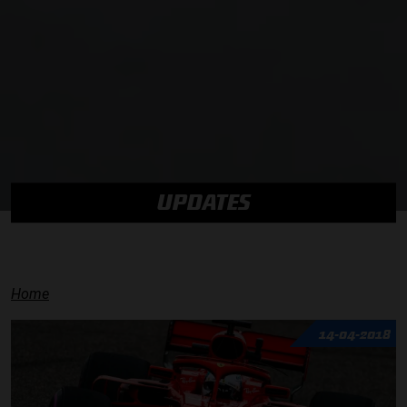
UPDATES
Home
14-04-2018